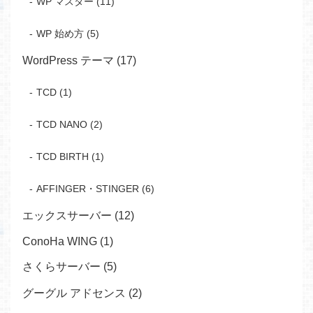
WP マスター (11)
WP 始め方 (5)
WordPress テーマ (17)
TCD (1)
TCD NANO (2)
TCD BIRTH (1)
AFFINGER・STINGER (6)
エックスサーバー (12)
ConoHa WING (1)
さくらサーバー (5)
グーグル アドセンス (2)