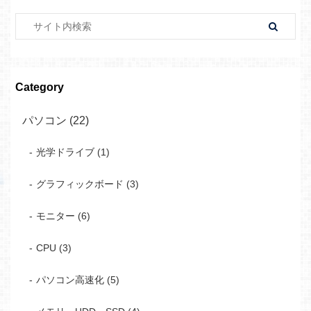
Category
パソコン (22)
光学ドライブ (1)
グラフィックボード (3)
モニター (6)
CPU (3)
パソコン高速化 (5)