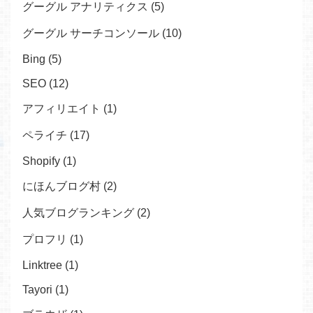
グーグル アナリティクス (5)
グーグル サーチコンソール (10)
Bing (5)
SEO (12)
アフィリエイト (1)
ペライチ (17)
Shopify (1)
にほんブログ村 (2)
人気ブログランキング (2)
プロフリ (1)
Linktree (1)
Tayori (1)