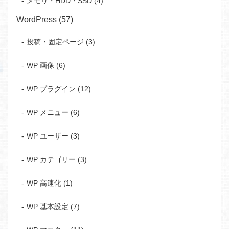
メモリ・HDD・SSD (4)
WordPress (57)
投稿・固定ページ (3)
WP 画像 (6)
WP プラグイン (12)
WP メニュー (6)
WP ユーザー (3)
WP カテゴリー (3)
WP 高速化 (1)
WP 基本設定 (7)