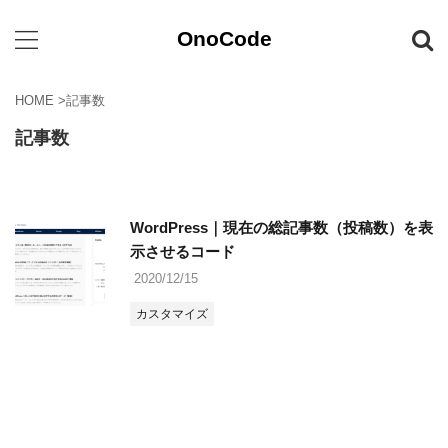
OnoCode
HOME
>
記事数
記事数
WordPress｜現在の総記事数（投稿数）を表
示させるコード
2020/12/15
カスタマイズ