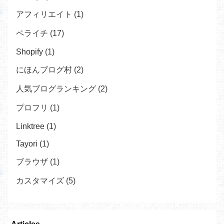
アフィリエイト (1)
ペライチ (17)
Shopify (1)
にほんブログ村 (2)
人気ブログランキング (2)
プロフリ (1)
Linktree (1)
Tayori (1)
ブラウザ (1)
カスタマイズ (5)