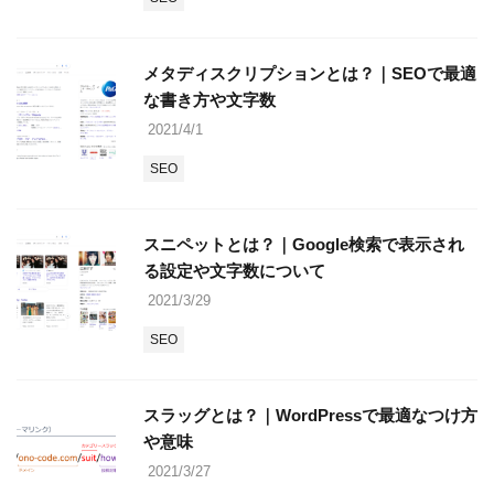
メタディスクリプションとは？｜SEOで最適
な書き方や文字数
2021/4/1
SEO
スニペットとは？｜Google検索で表示され
る設定や文字数について
2021/3/29
SEO
スラッグとは？｜WordPressで最適なつけ方
や意味
2021/3/27