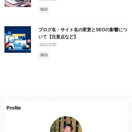
SEO
ブログ名・サイト名の変更とSEOの影響につ
いて【注意点など】
2021/2/20
SEO
Profile