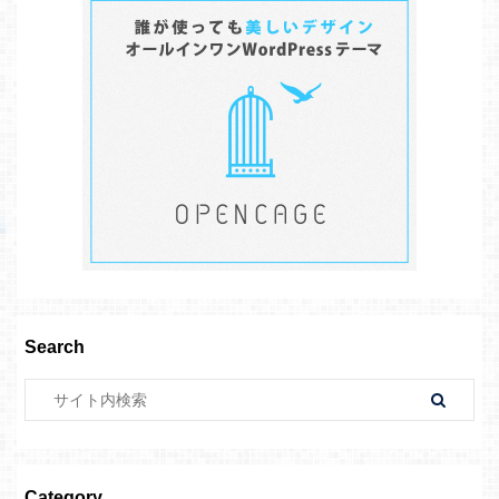
Search
Category