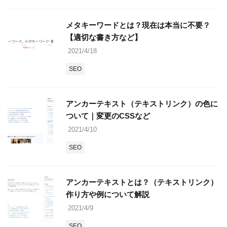
メタキーワードとは？現在は本当に不要？
【適切な書き方など】
2021/4/18
SEO
アンカーテキスト（テキストリンク）の色に
ついて｜変更のCSSなど
2021/4/10
SEO
アンカーテキストとは？（テキストリンク）
作り方や例について解説
2021/4/9
SEO