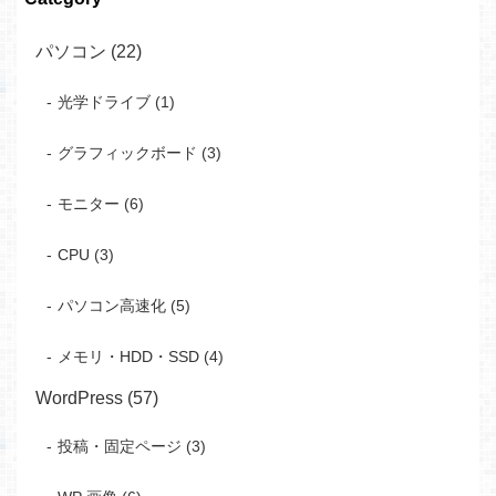
パソコン (22)
光学ドライブ (1)
グラフィックボード (3)
モニター (6)
CPU (3)
パソコン高速化 (5)
メモリ・HDD・SSD (4)
WordPress (57)
投稿・固定ページ (3)