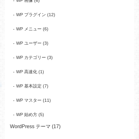
WP 画像 (6)
WP プラグイン (12)
WP メニュー (6)
WP ユーザー (3)
WP カテゴリー (3)
WP 高速化 (1)
WP 基本設定 (7)
WP マスター (11)
WP 始め方 (5)
WordPress テーマ (17)