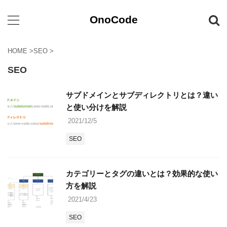
OnoCode
HOME
>
SEO
>
SEO
サブドメインとサブディレクトリとは？違い
と使い分けを解説
2021/12/5
SEO
カテゴリーとタグの違いとは？効果的な使い
方を解説
2021/4/23
SEO