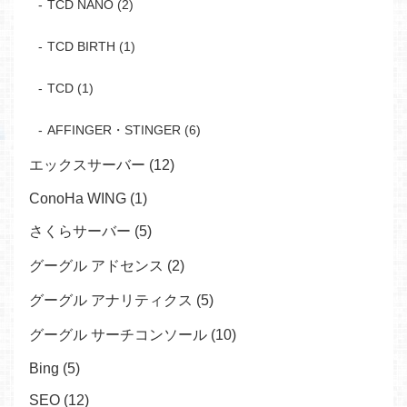
TCD NANO (2)
TCD BIRTH (1)
TCD (1)
AFFINGER・STINGER (6)
エックスサーバー (12)
ConoHa WING (1)
さくらサーバー (5)
グーグル アドセンス (2)
グーグル アナリティクス (5)
グーグル サーチコンソール (10)
Bing (5)
SEO (12)