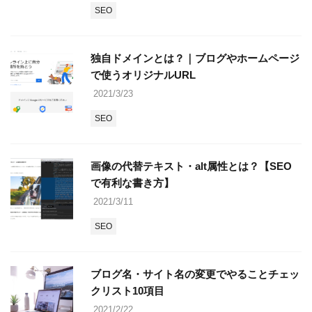
SEO
独自ドメインとは？｜ブログやホームページ
で使うオリジナルURL
2021/3/23
SEO
画像の代替テキスト・alt属性とは？【SEO
で有利な書き方】
2021/3/11
SEO
ブログ名・サイト名の変更でやることチェッ
クリスト10項目
2021/2/22