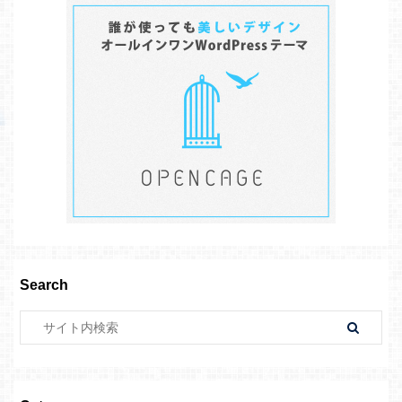
Search