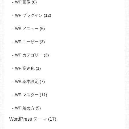
WP 画像 (6)
WP プラグイン (12)
WP メニュー (6)
WP ユーザー (3)
WP カテゴリー (3)
WP 高速化 (1)
WP 基本設定 (7)
WP マスター (11)
WP 始め方 (5)
WordPress テーマ (17)