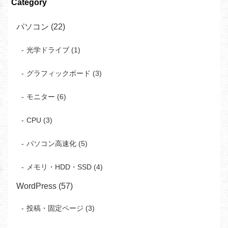
Category
パソコン (22)
光学ドライブ (1)
グラフィックボード (3)
モニター (6)
CPU (3)
パソコン高速化 (5)
メモリ・HDD・SSD (4)
WordPress (57)
投稿・固定ページ (3)