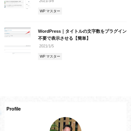
2021/3/8
WP マスター
WordPress｜タイトルの文字数をプラグイン
不要で表示させる【簡単】
2021/1/5
WP マスター
Profile