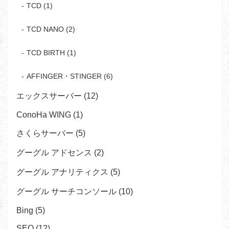
TCD (1)
TCD NANO (2)
TCD BIRTH (1)
AFFINGER・STINGER (6)
エックスサーバー (12)
ConoHa WING (1)
さくらサーバー (5)
グーグル アドセンス (2)
グーグル アナリティクス (5)
グーグル サーチコンソール (10)
Bing (5)
SEO (12)