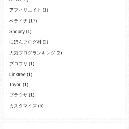
アフィリエイト (1)
ペライチ (17)
Shopify (1)
にほんブログ村 (2)
人気ブログランキング (2)
プロフリ (1)
Linktree (1)
Tayori (1)
ブラウザ (1)
カスタマイズ (5)