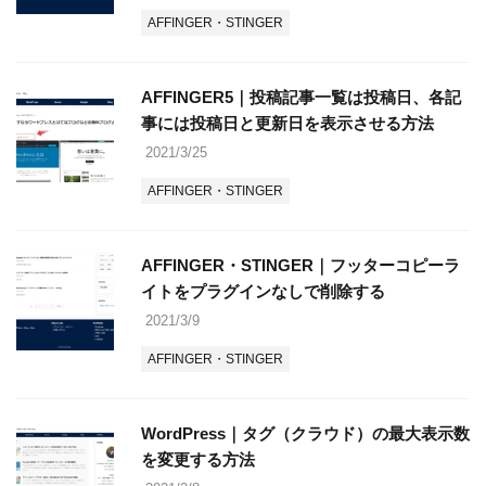
AFFINGER・STINGER
AFFINGER5｜投稿記事一覧は投稿日、各記
事には投稿日と更新日を表示させる方法
2021/3/25
AFFINGER・STINGER
AFFINGER・STINGER｜フッターコピーラ
イトをプラグインなしで削除する
2021/3/9
AFFINGER・STINGER
WordPress｜タグ（クラウド）の最大表示数
を変更する方法