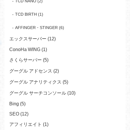
TCD NANO (2)
TCD BIRTH (1)
AFFINGER・STINGER (6)
エックスサーバー (12)
ConoHa WING (1)
さくらサーバー (5)
グーグル アドセンス (2)
グーグル アナリティクス (5)
グーグル サーチコンソール (10)
Bing (5)
SEO (12)
アフィリエイト (1)