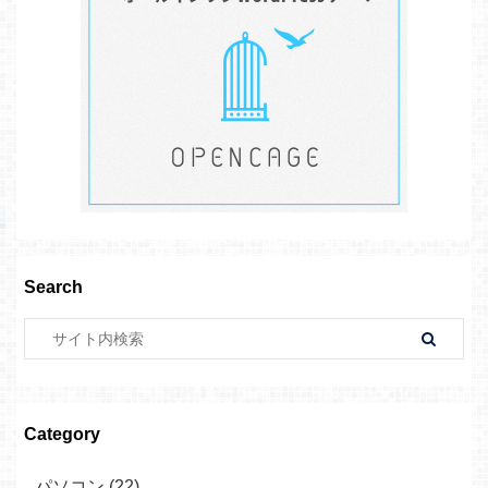
Search
Category
パソコン (22)