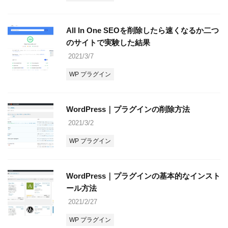
All In One SEOを削除したら速くなるか二つ
のサイトで実験した結果
2021/3/7
WP プラグイン
WordPress｜プラグインの削除方法
2021/3/2
WP プラグイン
WordPress｜プラグインの基本的なインスト
ール方法
2021/2/27
WP プラグイン