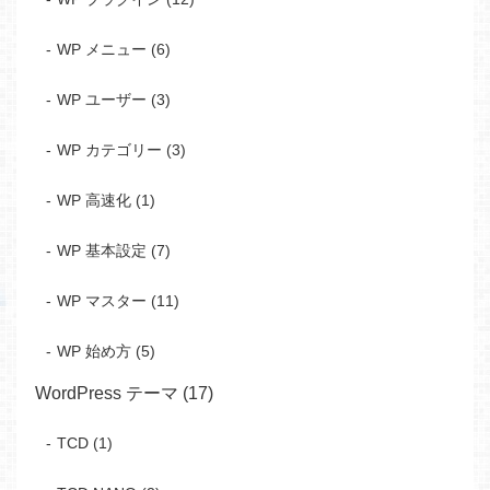
WP メニュー (6)
WP ユーザー (3)
WP カテゴリー (3)
WP 高速化 (1)
WP 基本設定 (7)
WP マスター (11)
WP 始め方 (5)
WordPress テーマ (17)
TCD (1)