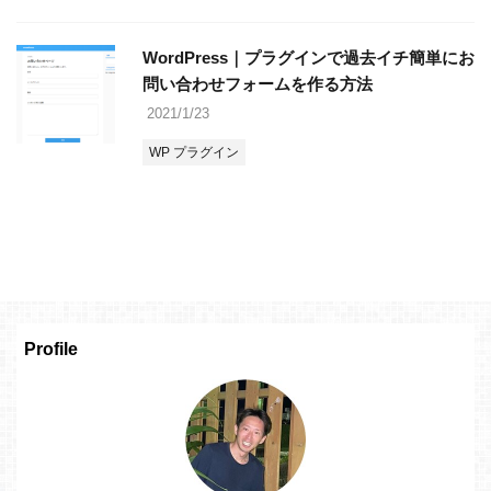
WordPress｜プラグインで過去イチ簡単にお
問い合わせフォームを作る方法
2021/1/23
WP プラグイン
Profile