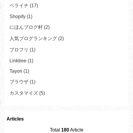
ペライチ (17)
Shopify (1)
にほんブログ村 (2)
人気ブログランキング (2)
プロフリ (1)
Linktree (1)
Tayori (1)
ブラウザ (1)
カスタマイズ (5)
Articles
Total
180
Article