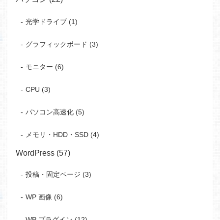
光学ドライブ (1)
グラフィックボード (3)
モニター (6)
CPU (3)
パソコン高速化 (5)
メモリ・HDD・SSD (4)
WordPress (57)
投稿・固定ページ (3)
WP 画像 (6)
WP プラグイン (12)