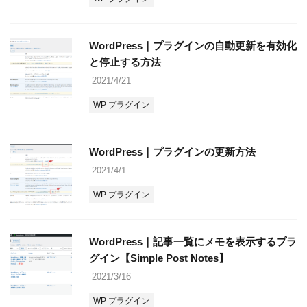
WordPress｜プラグインの自動更新を有効化
と停止する方法
2021/4/21
WP プラグイン
WordPress｜プラグインの更新方法
2021/4/1
WP プラグイン
WordPress｜記事一覧にメモを表示するプラ
グイン【Simple Post Notes】
2021/3/16
WP プラグイン