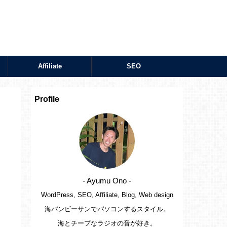
Affiliate
SEO
Profile
- Ayumu Ono -
WordPress, SEO, Affiliate, Blog, Web design
海パンビーサンでパソコンするスタイル。
海とチープなラジオの音が好き。