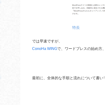
では早速ですが、
ConoHa WING
で、ワードプレスの始め方
最初に、全体的な手順と流れについて書い