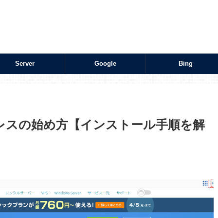
Server
Google
Bing
ドプレスの始め方【インストール手順を解