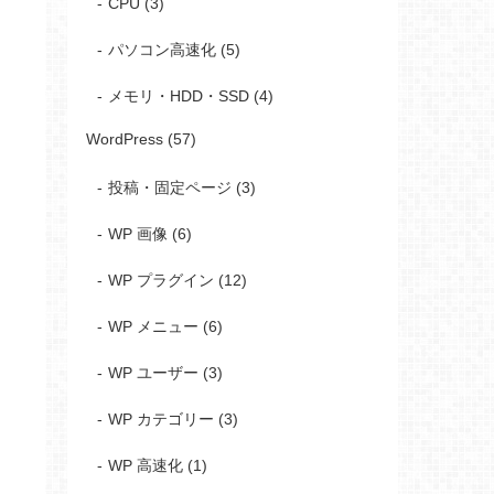
CPU (3)
パソコン高速化 (5)
メモリ・HDD・SSD (4)
WordPress (57)
投稿・固定ページ (3)
WP 画像 (6)
WP プラグイン (12)
WP メニュー (6)
WP ユーザー (3)
WP カテゴリー (3)
WP 高速化 (1)