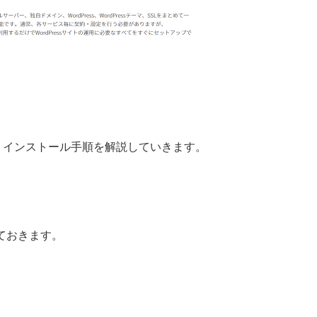
、インストール手順を解説していきます。
ておきます。