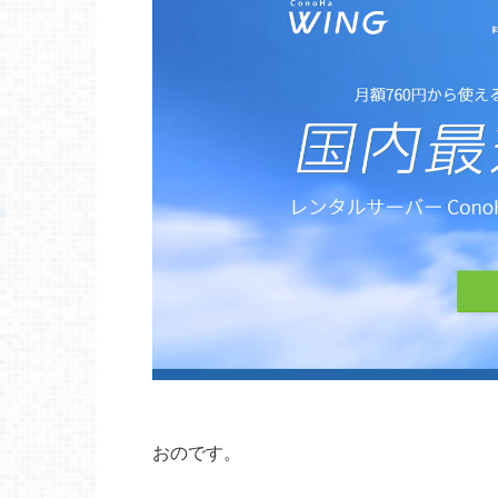
おのです。