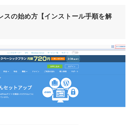
ードプレスの始め方【インストール手順を解