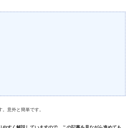
す。意外と簡単です。
りやすく解説していますので、この記事を見ながら進めても