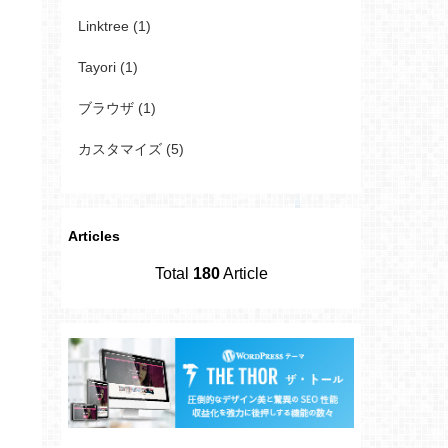
Linktree (1)
Tayori (1)
ブラウザ (1)
カスタマイズ (5)
Articles
Total
180
Article