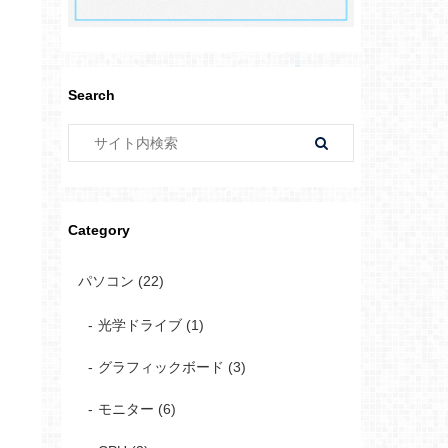
Search
Category
パソコン (22)
光学ドライブ (1)
グラフィックボード (3)
モニター (6)