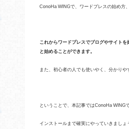
ConoHa WINGで、ワードプレスの始
これからワードプレスでブログやサイトを始め
と始めることができます。
また、初心者の人でも使いやく、分かりや
ということで、本記事ではConoHa WI
インストールまで確実にやっていきましょ