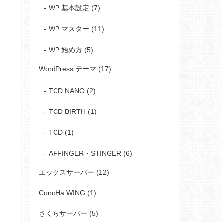
WP 基本設定 (7)
WP マスター (11)
WP 始め方 (5)
WordPress テーマ (17)
TCD NANO (2)
TCD BIRTH (1)
TCD (1)
AFFINGER・STINGER (6)
エックスサーバー (12)
ConoHa WING (1)
さくらサーバー (5)