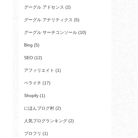
グーグル アドセンス (2)
グーグル アナリティクス (5)
グーグル サーチコンソール (10)
Bing (5)
SEO (12)
アフィリエイト (1)
ペライチ (17)
Shopify (1)
にほんブログ村 (2)
人気ブログランキング (2)
プロフリ (1)