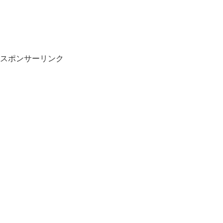
スポンサーリンク