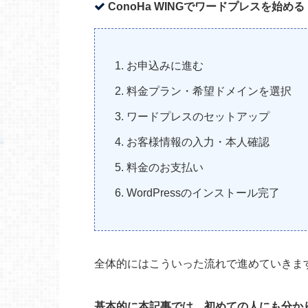
ConoHa WINGでワードプレスを始める
お申込みに進む
料金プラン・希望ドメインを選択
ワードプレスのセットアップ
お客様情報の入力・本人確認
料金のお支払い
WordPressのインストール完了
全体的にはこういった流れで進めていきま
基本的に本記事では、初めての人にも分か