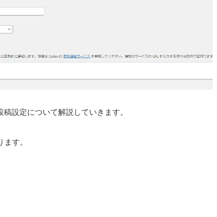
sの投稿設定について解説していきます。
ります。