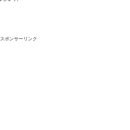
スポンサーリンク