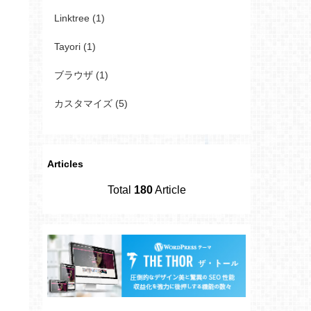
Linktree (1)
Tayori (1)
ブラウザ (1)
カスタマイズ (5)
Articles
Total
180
Article