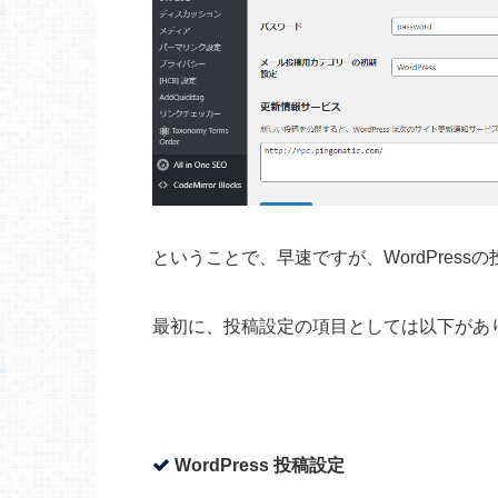
ということで、早速ですが、WordPres
最初に、投稿設定の項目としては以下があ
WordPress 投稿設定