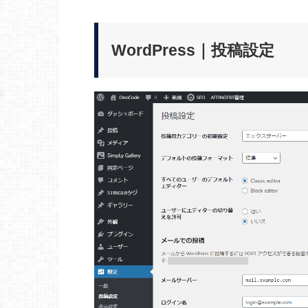
WordPress｜投稿設定