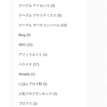
グーグル アドセンス (2)
グーグル アナリティクス (5)
グーグル サーチコンソール (10)
Bing (5)
SEO (12)
アフィリエイト (1)
ペライチ (17)
Shopify (1)
にほんブログ村 (2)
人気ブログランキング (2)
プロフリ (1)