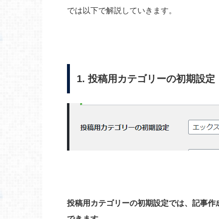
では以下で解説していきます。
1. 投稿用カテゴリーの初期設定
投稿用カテゴリーの初期設定では、記事作
できます。