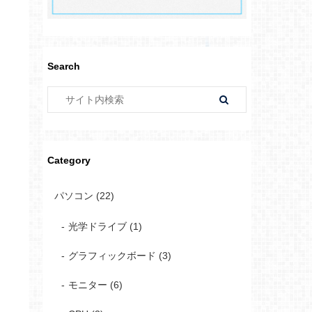
Search
Category
パソコン (22)
光学ドライブ (1)
グラフィックボード (3)
モニター (6)