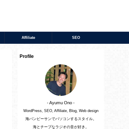
Affiliate
SEO
Profile
- Ayumu Ono -
WordPress, SEO, Affiliate, Blog, Web design
海パンビーサンでパソコンするスタイル。
海とチープなラジオの音が好き。