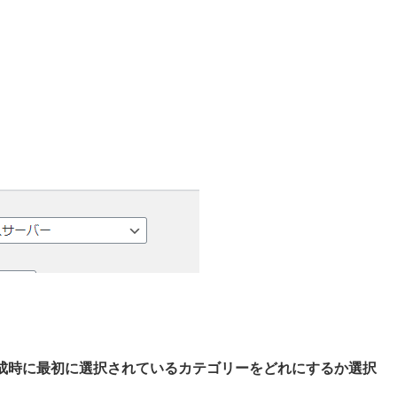
成時に最初に選択されているカテゴリーをどれにするか選択