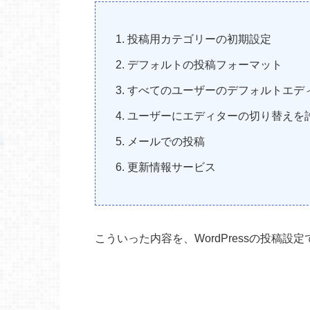
投稿用カテゴリーの初期設定
デフォルトの投稿フォーマット
すべてのユーザーのデフォルトエデ
ユーザーにエディターの切り替えを
メールでの投稿
更新情報サービス
こういった内容を、WordPressの投稿設