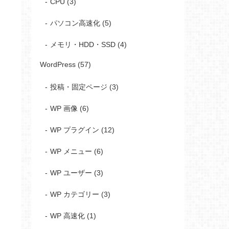
CPU (3)
パソコン高速化 (5)
メモリ・HDD・SSD (4)
WordPress (57)
投稿・固定ページ (3)
WP 画像 (6)
WP プラグイン (12)
WP メニュー (6)
WP ユーザー (3)
WP カテゴリー (3)
WP 高速化 (1)