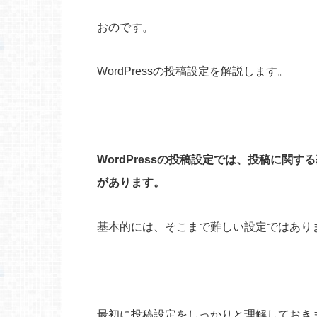
おのです。
WordPressの投稿設定を解説します。
WordPressの投稿設定では、投稿に
があります。
基本的には、そこまで難しい設定ではあり
最初に投稿設定をしっかりと理解しておき