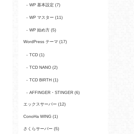
WP 基本設定 (7)
WP マスター (11)
WP 始め方 (5)
WordPress テーマ (17)
TCD (1)
TCD NANO (2)
TCD BIRTH (1)
AFFINGER・STINGER (6)
エックスサーバー (12)
ConoHa WING (1)
さくらサーバー (5)