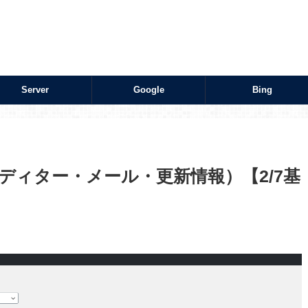
Server
Google
Bing
（エディター・メール・更新情報）【2/7基