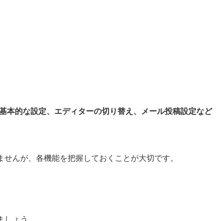
関する基本的な設定、エディターの切り替え、メール投稿設定など
ませんが、各機能を把握しておくことが大切です。
ましょう。