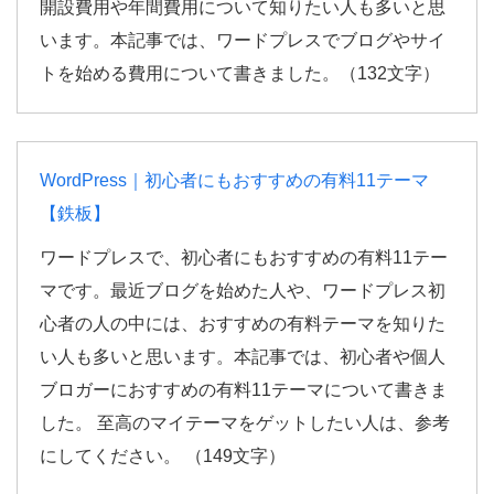
開設費用や年間費用について知りたい人も多いと思
います。本記事では、ワードプレスでブログやサイ
トを始める費用について書きました。（132文字）
WordPress｜初心者にもおすすめの有料11テーマ
【鉄板】
ワードプレスで、初心者にもおすすめの有料11テー
マです。最近ブログを始めた人や、ワードプレス初
心者の人の中には、おすすめの有料テーマを知りた
い人も多いと思います。本記事では、初心者や個人
ブロガーにおすすめの有料11テーマについて書きま
した。 至高のマイテーマをゲットしたい人は、参考
にしてください。
（149文字）