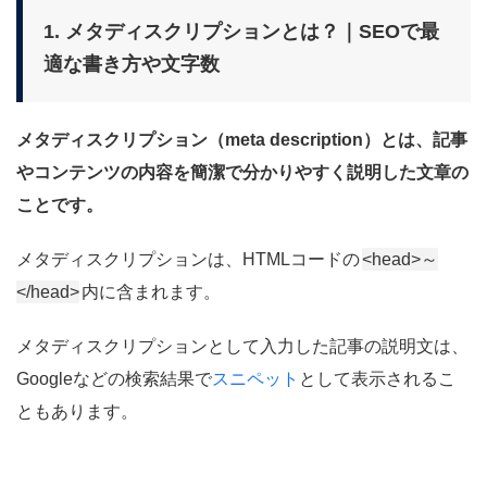
1. メタディスクリプションとは？｜SEOで最
適な書き方や文字数
メタディスクリプション（meta description）とは、記事
やコンテンツの内容を簡潔で分かりやすく説明した文章の
ことです。
メタディスクリプションは、HTMLコードの
<head>～
</head>
内に含まれます。
メタディスクリプションとして入力した記事の説明文は、
Googleなどの検索結果で
スニペット
として表示されるこ
ともあります。