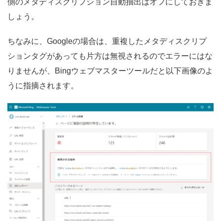
側のメタディスクリプション自動抽出はオフにしておきま
しょう。
ちなみに、Googleの場合は、重複したメタディスクリプ
ションタグがあっても片方は無視されるのでエラーにはな
りませんが、Bingウェブマスターツールだと以下画像のよ
うに指摘されます。