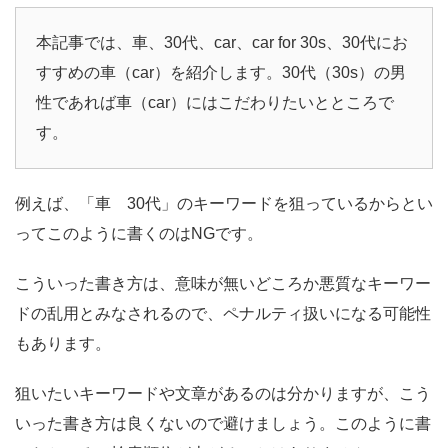
本記事では、車、30代、car、car for 30s、30代にお
すすめの車（car）を紹介します。30代（30s）の男
性であれば車（car）にはこだわりたいとところで
す。
例えば、「車 30代」のキーワードを狙っているからとい
ってこのように書くのはNGです。
こういった書き方は、意味が無いどころか悪質なキーワー
ドの乱用とみなされるので、ペナルティ扱いになる可能性
もあります。
狙いたいキーワードや文章があるのは分かりますが、こう
いった書き方は良くないので避けましょう。このように書