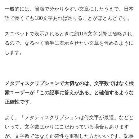
一般的には、簡潔で分かりやすい文章にしたうえで、日本
語で長くても180文字あれば足りることがほとんどです。
スニペットで表示されるときに約105文字以降は省略され
るので、なるべく前半に表示させたい文章を含めるように
します。
メタディスクリプションで大切なのは、文字数ではなく検
索ユーザーが「この記事に答えがある」と確信するような
正確性です。
よく、「メタディスクリプションは何文字が最適」などと
いって、文字数ばかりにこだわっている場合もあります
が、文字数ではなく正確性を重視した方がいいです。記事