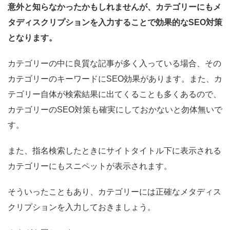
意外と知らなかったかもしれませんが、カテゴリーにもメ
タディスクリプションを入力することで効果的なSEO対策
となります。
カテゴリーの中に良質な記事が多く入っている場合、その
カテゴリーのキーワードにSEO効果があります。また、カ
テゴリー自体が検索結果に出てくることも多くあるので、
カテゴリーのSEO対策も確実にしておかないと勿体無いで
す。
また、指名検索したときにサイトタイトル下に表示される
カテゴリーにもスニペットが表示されます。
そういったこともあり、カテゴリーには正確なメタディス
クリプションを入力しておきましょう。