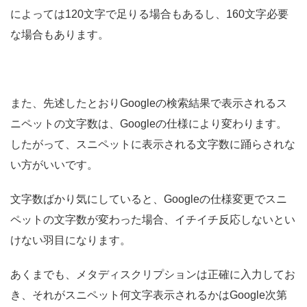
によっては120文字で足りる場合もあるし、160文字必要
な場合もあります。
また、先述したとおりGoogleの検索結果で表示されるス
ニペットの文字数は、Googleの仕様により変わります。
したがって、スニペットに表示される文字数に踊らされな
い方がいいです。
文字数ばかり気にしていると、Googleの仕様変更でスニ
ペットの文字数が変わった場合、イチイチ反応しないとい
けない羽目になります。
あくまでも、メタディスクリプションは正確に入力してお
き、それがスニペット何文字表示されるかはGoogle次第