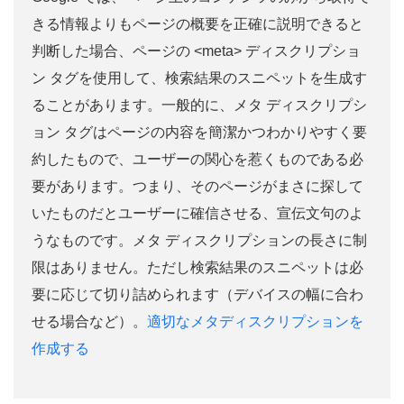
きる情報よりもページの概要を正確に説明できると
判断した場合、ページの <meta> ディスクリプショ
ン タグを使用して、検索結果のスニペットを生成す
ることがあります。一般的に、メタ ディスクリプシ
ョン タグはページの内容を簡潔かつわかりやすく要
約したもので、ユーザーの関心を惹くものである必
要があります。つまり、そのページがまさに探して
いたものだとユーザーに確信させる、宣伝文句のよ
うなものです。メタ ディスクリプションの長さに制
限はありません。ただし検索結果のスニペットは必
要に応じて切り詰められます（デバイスの幅に合わ
せる場合など）。
適切なメタディスクリプションを
作成する