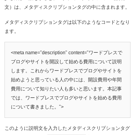
文）は、メタディスクリプションタグの中に含まれます。
メタディスクリプションタグは以下のようなコードとなり
ます。
<meta name="description" content="ワードプレスで
ブログやサイトを開設して始める費用について説明
します。これからワードプレスでブログやサイトを
始めようと思っている人の中には、開設費用や年間
費用について知りたい人も多いと思います。本記事
では、ワードプレスでブログやサイトを始める費用
について書きました。">
このように説明文を入力したメタディスクリプションタグ