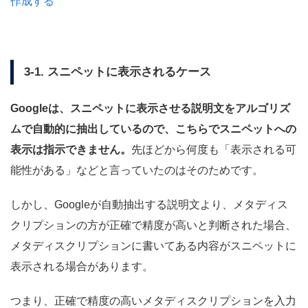
作成する
3-1. スニペットに表示されるケース
Googleは、スニペットに表示させる説明文をアルゴリズ
ムで自動的に抽出しているので、こちらでスニペットへの
表示は指示できません。
先ほどから何度も「表示される可
能性がある」などと言っていたのはそのためです。
しかし、Googleが自動抽出する説明文より、メタディス
クリプションの方が正確で精度が高いと判断された場合、
メタディスクリプションに書いてある内容がスニペットに
表示される場合があります。
つまり、正確で精度の高いメタディスクリプションを入力