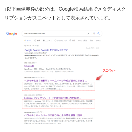
↓以下画像赤枠の部分は、Google検索結果でメタディスク
リプションがスニペットとして表示されています。