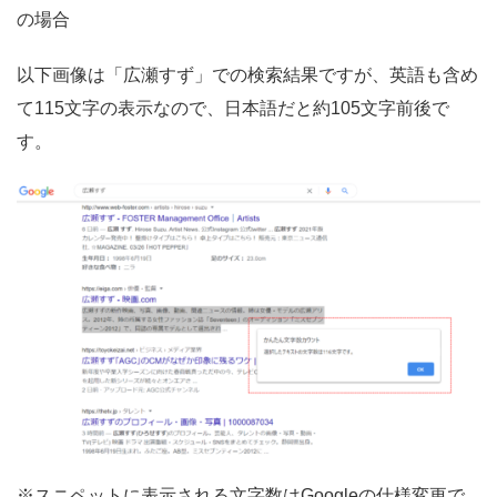
の場合
以下画像は「広瀬すず」での検索結果ですが、英語も含め
て115文字の表示なので、日本語だと約105文字前後で
す。
※スニペットに表示される文字数はGoogleの仕様変更で