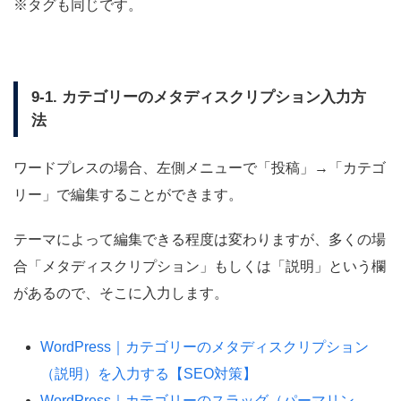
※タグも同じです。
9-1. カテゴリーのメタディスクリプション入力方
法
ワードプレスの場合、左側メニューで「投稿」→「カテゴ
リー」で編集することができます。
テーマによって編集できる程度は変わりますが、多くの場
合「メタディスクリプション」もしくは「説明」という欄
があるので、そこに入力します。
WordPress｜カテゴリーのメタディスクリプション
（説明）を入力する【SEO対策】
WordPress｜カテゴリーのスラッグ（パーマリン