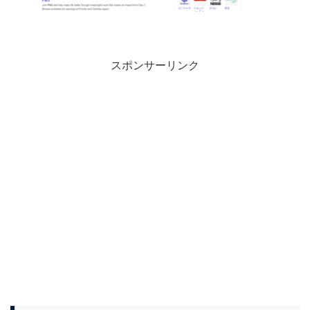
スポンサーリンク