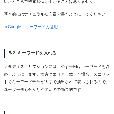
いたところで検索順位が上がることはありません。
基本的にはナチュラルな文章で書くようにしてください。
≫Google｜キーワードの乱用
5-2. キーワードを入れる
メタディスクリプションには、必ず一回はキーワードを含
めるようにします。検索クエリと一致した場合、スニペッ
トでキーワード部分が太字で抽出されて表示されるので、
ユーザー側も分かりやすいので効果的です。