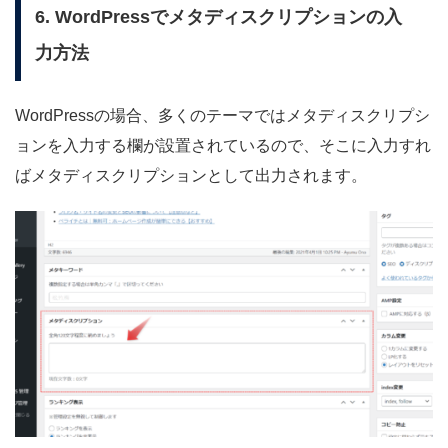
6. WordPressでメタディスクリプションの入
力方法
WordPressの場合、多くのテーマではメタディスクリプシ
ョンを入力する欄が設置されているので、そこに入力すれ
ばメタディスクリプションとして出力されます。