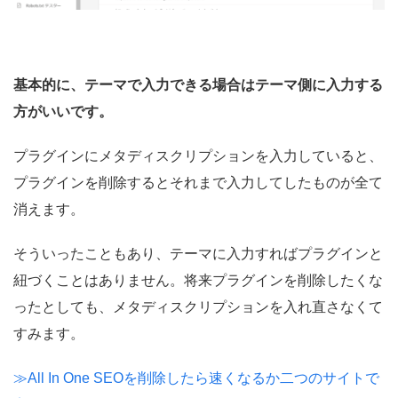
基本的に、テーマで入力できる場合はテーマ側に入力する
方がいいです。
プラグインにメタディスクリプションを入力していると、
プラグインを削除するとそれまで入力してしたものが全て
消えます。
そういったこともあり、テーマに入力すればプラグインと
紐づくことはありません。将来プラグインを削除したくな
ったとしても、メタディスクリプションを入れ直さなくて
すみます。
≫All In One SEOを削除したら速くなるか二つのサイトで