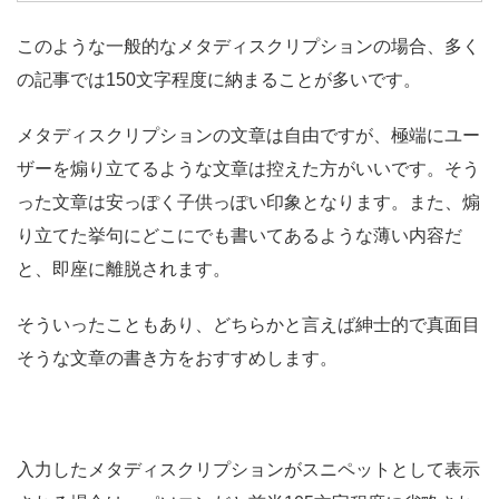
このような一般的なメタディスクリプションの場合、多く
の記事では150文字程度に納まることが多いです。
メタディスクリプションの文章は自由ですが、極端にユー
ザーを煽り立てるような文章は控えた方がいいです。そう
った文章は安っぽく子供っぽい印象となります。また、煽
り立てた挙句にどこにでも書いてあるような薄い内容だ
と、即座に離脱されます。
そういったこともあり、どちらかと言えば紳士的で真面目
そうな文章の書き方をおすすめします。
入力したメタディスクリプションがスニペットとして表示