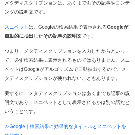
メタディスクリプションは、あくまでもその記事やコンテ
ンツの説明文です。
スニペット
は、Googleの検索結果で表示される
Googleが
自動的に抽出したその記事の説明文
です。
つまり、メタディスクリプションを入力したからといっ
て、必ず検索結果に表示されるものではありません。スニ
ペットはGoogleがアルゴリズムで自動抽出するので、メ
タディスクリプションが使われないこともあります。
要するに、メタディスクリプションはあくまでも記事の説
明文であり、スニペットとして表示されるかは別の話だと
いうことです。
≫Google｜検索結果に効果的なタイトルとスニペットを