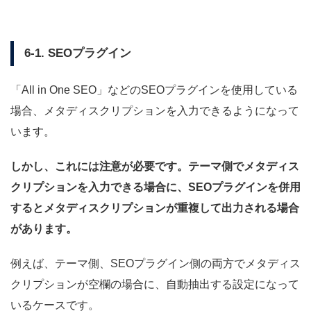
6-1. SEOプラグイン
「All in One SEO」などのSEOプラグインを使用している
場合、メタディスクリプションを入力できるようになって
います。
しかし、これには注意が必要です。テーマ側でメタディス
クリプションを入力できる場合に、SEOプラグインを併用
するとメタディスクリプションが重複して出力される場合
があります。
例えば、テーマ側、SEOプラグイン側の両方でメタディス
クリプションが空欄の場合に、自動抽出する設定になって
いるケースです。