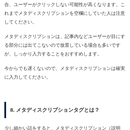
合、ユーザーがクリックしない可能性が高くなります。こ
れまでメタディスクリプションを空欄にしていた人は注意
してください。
メタディスクリプションは、記事内などユーザーが目にす
る部分には出てこないので放置している場合も多いです
が、しっかり入力することをおすすめします。
今からでも遅くないので、メタディスクリプションは確実
に入力してください。
8. メタディスクリプションタグとは？
少し細かい話をすると、メタディスクリプション（説明