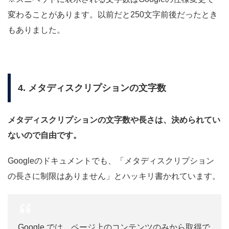
変わることがあります。以前だと250文字前後だったとき
もありました。
4. メタディスクリプションの文字数
メタディスクリプションの文字数や長さは、決められてい
ないので自由です。
Googleのドキュメントでも、「メタディスクリプション
の長さに制限はありません」とハッキリ書かれています。
Google では、ページ上のコンテンツのみから取得で