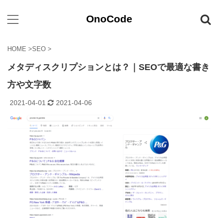
OnoCode
HOME
>
SEO
>
メタディスクリプションとは？｜SEOで最適な書き
方や文字数
2021-04-01
2021-04-06