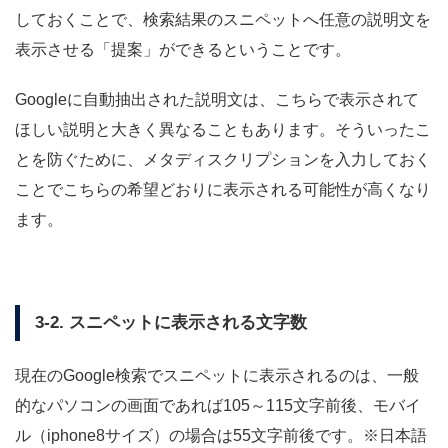
しておくことで、検索結果のスニペットへ任意の説明文を
表示させる「提案」ができるということです。
Googleに自動抽出された説明文は、こちらで表示されて
ほしい説明と大きく異なることもあります。そういったこ
とを防ぐために、メタディスクリプションを入力しておく
ことでこちらの希望どおりに表示される可能性が高くなり
ます。
3-2. スニペットに表示される文字数
現在のGoogle検索でスニペットに表示されるのは、一般
的なパソコンの画面であれば105～115文字前後、モバイ
ル（iphone8サイズ）の場合は55文字前後です。※日本語