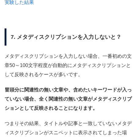
実験した結果
7. メタディスクリプションを入力しないと？
メタディスクリプションを入力しない場合、一番初めの文
章50～100文字程度が自動的にメタディスクリプションと
して反映されるケースが多いです。
冒頭分に関連性の無い文章や、含めたいキーワードが入っ
ていない場合、全く関連性の無い文章がメタディスクリプ
ションとして反映されることになります。
つまりその結果、タイトルや記事と一致していないメタデ
ィスクリプションがスニペットに表示されてしまった場