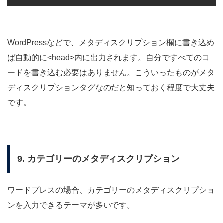
WordPressなどで、メタディスクリプション欄に書き込め
ば自動的に<head>内に出力されます。自分ですべてのコ
ードを書き込む必要はありません。こういったものがメタ
ディスクリプションタグなのだと知っておく程度で大丈夫
です。
9. カテゴリーのメタディスクリプション
ワードプレスの場合、カテゴリーのメタディスクリプショ
ンを入力できるテーマが多いです。