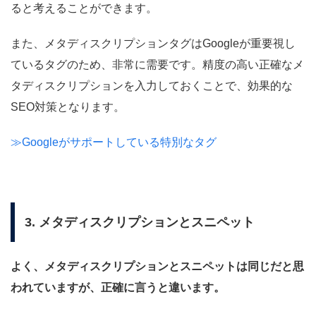
ると考えることができます。
また、メタディスクリプションタグはGoogleが重要視し
ているタグのため、非常に需要です。精度の高い正確なメ
タディスクリプションを入力しておくことで、効果的な
SEO対策となります。
≫Googleがサポートしている特別なタグ
3. メタディスクリプションとスニペット
よく、メタディスクリプションとスニペットは同じだと思
われていますが、正確に言うと違います。