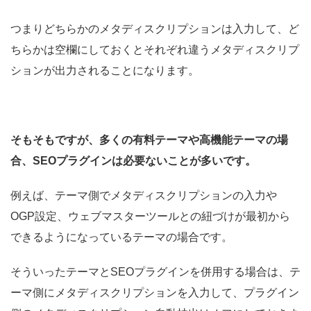
つまりどちらかのメタディスクリプションは入力して、ど
ちらかは空欄にしておくとそれぞれ違うメタディスクリプ
ションが出力されることになります。
そもそもですが、多くの有料テーマや高機能テーマの場
合、SEOプラグインは必要ないことが多いです。
例えば、テーマ側でメタディスクリプションの入力や
OGP設定、ウェブマスターツールとの紐づけが最初から
できるようになっているテーマの場合です。
そういったテーマとSEOプラグインを併用する場合は、テ
ーマ側にメタディスクリプションを入力して、プラグイン