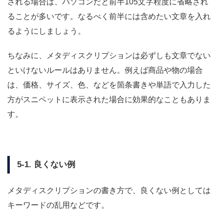
される場合は、パソコンだと前半105文字程度に省略され
ることが多いです。なるべく前半には含めたい文章を入れ
るようにしましょう。
ちなみに、メタディスクリプションは必ずしも文章でない
といけないルールはありません。例えば商品や物の場合
は、価格、サイズ、色、などを箇条書きや単語で入力した
方がスニペットに表示された場合に効果的なこともありま
す。
5-1. 良くない例
メタディスクリプションの書き方で、良くない例としては
キーワードの乱用などです。