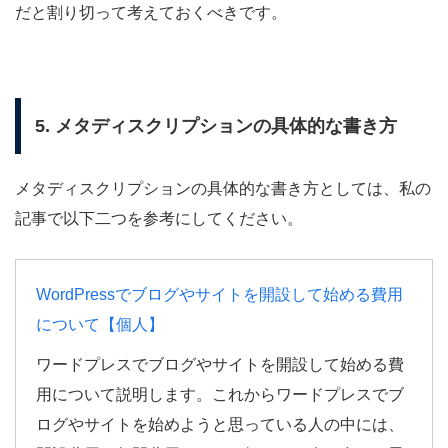
だと割り切って考えておくべきです。
5. メタディスクリプションの具体的な書き方
メタディスクリプションの具体的な書き方としては、私の
記事で以下二つを参考にしてください。
WordPressでブログやサイトを開設して始める費用
について【個人】
ワードプレスでブログやサイトを開設して始める費
用について説明します。これからワードプレスでブ
ログやサイトを始めようと思っている人の中には、