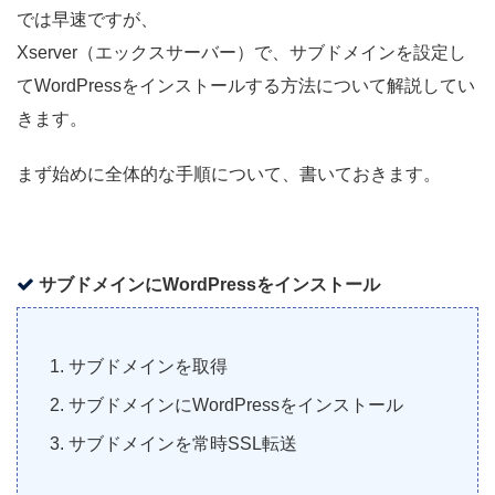
では早速ですが、
Xserver（エックスサーバー）で、サブドメインを設定し
てWordPressをインストールする方法について解説してい
きます。
まず始めに全体的な手順について、書いておきます。
サブドメインにWordPressをインストール
サブドメインを取得
サブドメインにWordPressをインストール
サブドメインを常時SSL転送