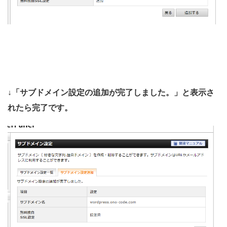
↓「サブドメイン設定の追加が完了しました。」と表示さ
れたら完了です。