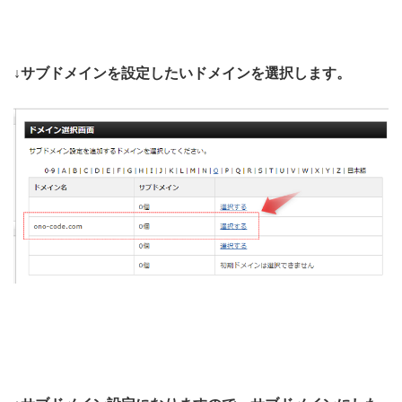
↓サブドメインを設定したいドメインを選択します。