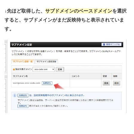
↓先ほど取得した、
サブドメインのベースドメイン
を選択
すると、サブドメインがまだ反映待ちと表示されていま
す。