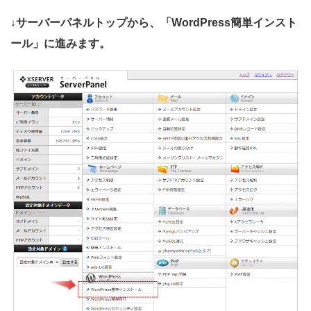
↓サーバーパネルトップから、「WordPress簡単インスト
ール」に進みます。