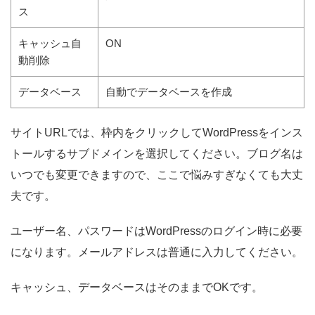
ス
キャッシュ自
ON
動削除
データベース
自動でデータベースを作成
サイトURLでは、枠内をクリックしてWordPressをインス
トールするサブドメインを選択してください。ブログ名は
いつでも変更できますので、ここで悩みすぎなくても大丈
夫です。
ユーザー名、パスワードはWordPressのログイン時に必要
になります。メールアドレスは普通に入力してください。
キャッシュ、データベースはそのままでOKです。