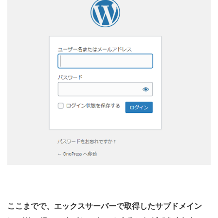
ここまでで、エックスサーバーで取得したサブドメイン