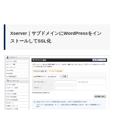
Xserver｜サブドメインにWordPressをイン
ストールしてSSL化