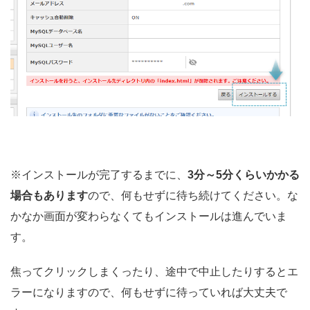
※インストールが完了するまでに、
3分～5分くらいかかる
場合もあります
ので、何もせずに待ち続けてください。な
かなか画面が変わらなくてもインストールは進んでいま
す。
焦ってクリックしまくったり、途中で中止したりするとエ
ラーになりますので、何もせずに待っていれば大丈夫で