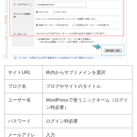
サイトURL
枠内からサブドメインを選択
ブログ名
ブログやサイトのタイトル
ユーザー名
WordPressで使うニックネーム（ログイ
ン時必要）
パスワード
ログイン時必要
メールアドレ
入力