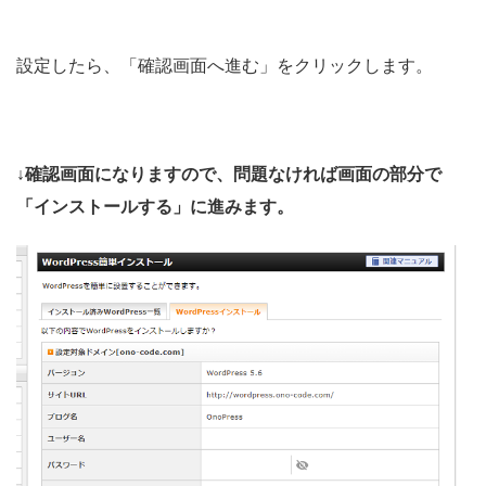
設定したら、「確認画面へ進む」をクリックします。
↓確認画面になりますので、問題なければ画面の部分で
「インストールする」に進みます。