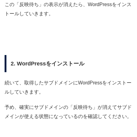
この「反映待ち」の表示が消えたら、WordPressをインス
トールしていきます。
2. WordPressをインストール
続いて、取得したサブドメインにWordPressをインストー
ルしていきます。
予め、確実にサブドメインの「反映待ち」が消えてサブド
メインが使える状態になっているのを確認してください。