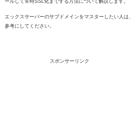
ールして常時SSL化までする方法について解説します。
エックスサーバーのサブドメインをマスターしたい人は、
参考にしてください。
スポンサーリンク