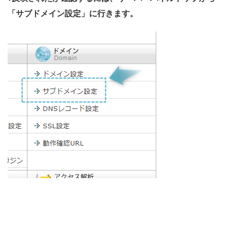
「サブドメイン設定」に行きます。