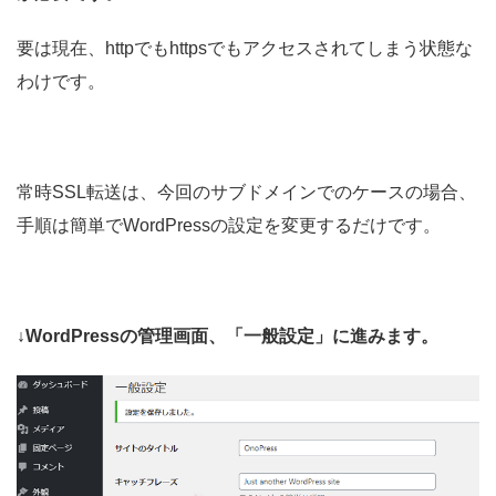
要は現在、httpでもhttpsでもアクセスされてしまう状態な
わけです。
常時SSL転送は、今回のサブドメインでのケースの場合、
手順は簡単でWordPressの設定を変更するだけです。
↓WordPressの管理画面、「一般設定」に進みます。