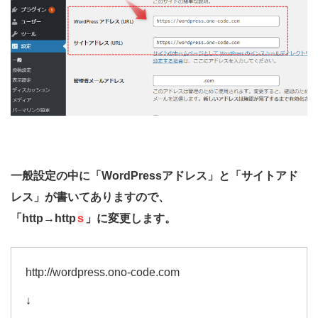
一般設定の中に「WordPressアドレス」と「サイトアド
レス」が書いてありますので、
「http→http
s
」に変更します。
http://wordpress.ono-code.com
↓