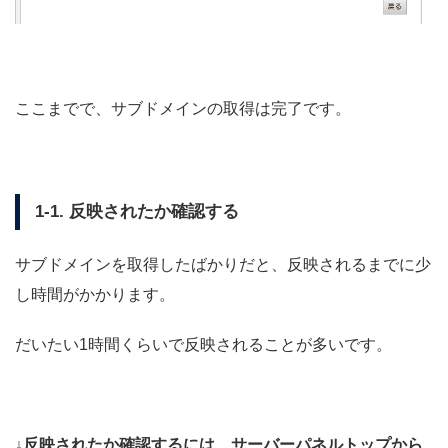
ここまでで、サブドメインの取得は完了です。
1-1. 反映されたか確認する
サブドメインを取得したばかりだと、反映されるまでに少
し時間がかかります。
だいたい1時間くらいで反映されることが多いです。
↓反映されたか確認するには、サーバーパネルトップから