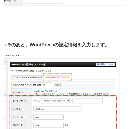
↓そのあと、WordPressの設定情報を入力します。