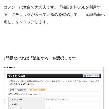
コメントは空白で大丈夫です。「独自無料SSLを利用す
る」にチェックが入っているのを確認して、「確認画面へ
進む」をクリックします。
↓問題なければ「追加する」を選択します。