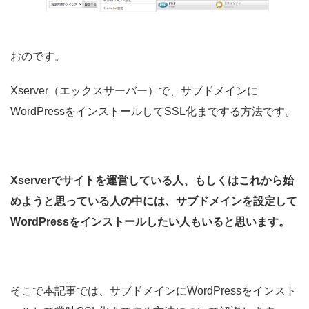
おのです。
Xserver（エックスサーバー）で、サブドメインに
WordPressをインストールしてSSL化までする方法です。
Xserverでサイトを運営している人、もしくはこれから始
めようと思っている人の中には、サブドメインを設定して
WordPressをインストールしたい人もいると思います。
そこで本記事では、サブドメインにWordPressをインスト