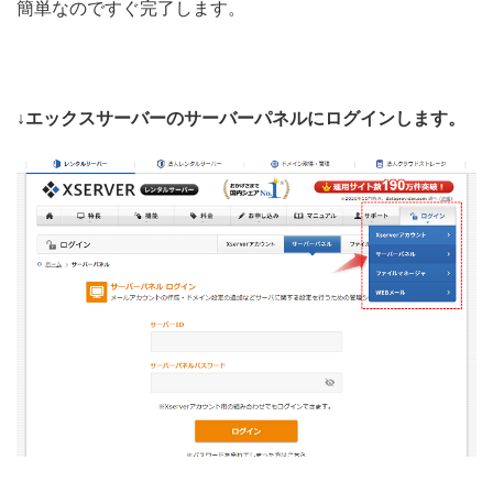
簡単なのですぐ完了します。
↓エックスサーバーのサーバーパネルにログインします。