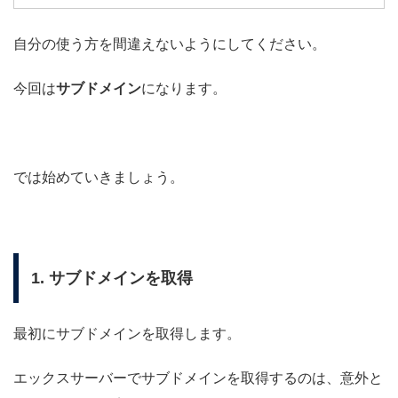
自分の使う方を間違えないようにしてください。
今回は
サブドメイン
になります。
では始めていきましょう。
1. サブドメインを取得
最初にサブドメインを取得します。
エックスサーバーでサブドメインを取得するのは、意外と