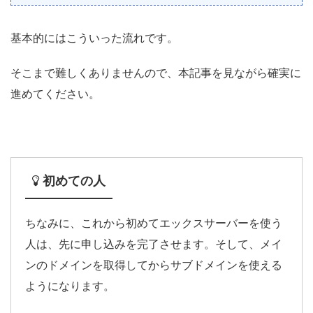
基本的にはこういった流れです。
そこまで難しくありませんので、本記事を見ながら確実に
進めてください。
初めての人
ちなみに、これから初めてエックスサーバーを使う
人は、先に申し込みを完了させます。そして、メイ
ンのドメインを取得してからサブドメインを使える
ようになります。