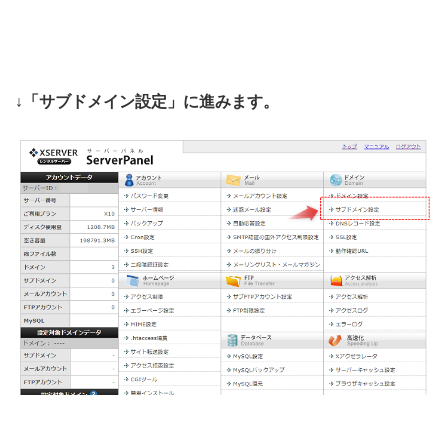
↓「サブドメイン設定」に進みます。