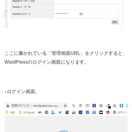
ここに書かれている「管理画面URL」をクリックすると、
WordPressのログイン画面になります。
↓ログイン画面。