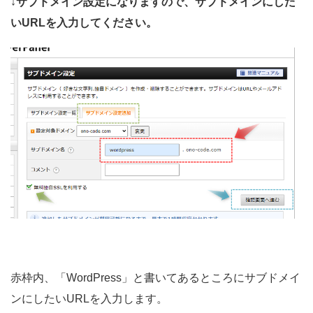
↓サブドメイン設定になりますので、サブドメインにした
いURLを入力してください。
赤枠内、「WordPress」と書いてあるところにサブドメイ
ンにしたいURLを入力します。