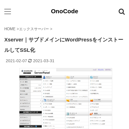
OnoCode
HOME
>
エックスサーバー
>
Xserver｜サブドメインにWordPressをインストー
ルしてSSL化
2021-02-07
2021-03-31