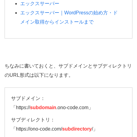
エックスサーバー
エックスサーバー｜WordPressの始め方・ド
メイン取得からインストールまで
ちなみに書いておくと、サブドメインとサブディレクトリ
のURL形式は以下になります。
サブドメイン：
「https://
subdomain
.ono-code.com」
サブディレクトリ：
「https://ono-code.com/
subdirectory
/」