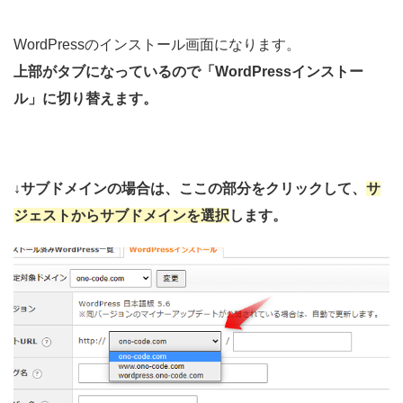
WordPressのインストール画面になります。
上部がタブになっているので「WordPressインストー
ル」に切り替えます。
↓サブドメインの場合は、ここの部分をクリックして、
サ
ジェストからサブドメインを選択
します。