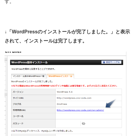
す。
↓「WordPressのインストールが完了しました。」と表示
されて、インストールは完了します。